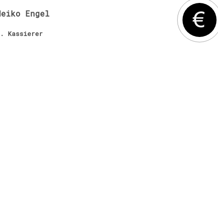
Heiko Engel
2. Kassierer
Dorfstraße 6, 54538 Kinderbeuern
Michael Napalowski
1. Schriftführer
Bergstraße 3, 54538 Bengel
presse@tusbengel05.de