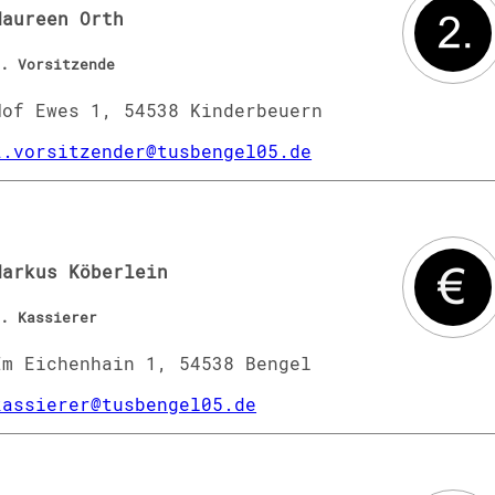
Maureen Orth
2. Vorsitzende
Hof Ewes 1, 54538 Kinderbeuern
2.vorsitzender@tusbengel05.de
Markus Köberlein
1. Kassierer
Im Eichenhain 1, 54538 Bengel
kassierer@tusbengel05.de