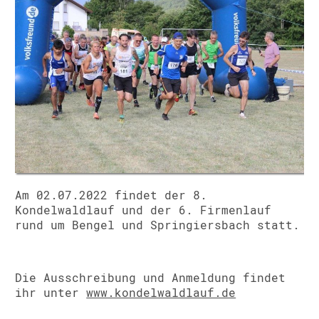
Am 02.07.2022 findet der 8.
Kondelwaldlauf und der 6. Firmenlauf
rund um Bengel und Springiersbach statt.
Die Ausschreibung und Anmeldung findet
ihr unter
www.kondelwaldlauf.de