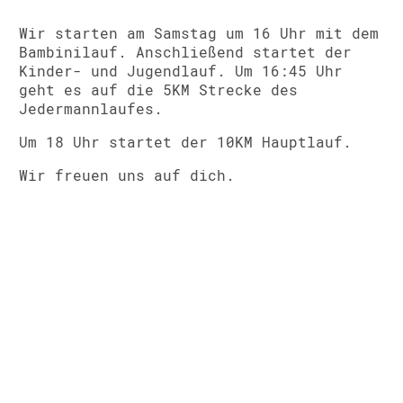
Wir starten am Samstag um 16 Uhr mit dem
Bambinilauf. Anschließend startet der
Kinder- und Jugendlauf. Um 16:45 Uhr
geht es auf die 5KM Strecke des
Jedermannlaufes.
Um 18 Uhr startet der 10KM Hauptlauf.
Wir freuen uns auf dich.
Datenschutzordnung