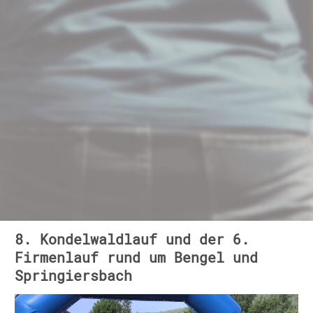
8. Kondelwaldlauf und der 6.
Firmenlauf rund um Bengel und
Springiersbach