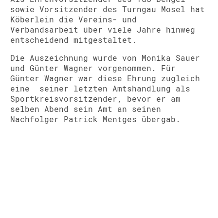
sowie Vorsitzender des
Turngau Mosel
hat
Köberlein die Vereins- und
Verbandsarbeit über viele Jahre hinweg
entscheidend mitgestaltet.
Die Auszeichnung wurde von
Monika Sauer
und
Günter Wagner
vorgenommen. Für
Günter Wagner war diese Ehrung zugleich
eine seiner letzten Amtshandlung als
Sportkreisvorsitzender, bevor er am
selben Abend sein Amt an seinen
Nachfolger
Patrick Mentges
übergab.