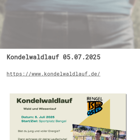
Kondelwaldlauf 05.07.2025
https://www.kondelwaldlauf.de/