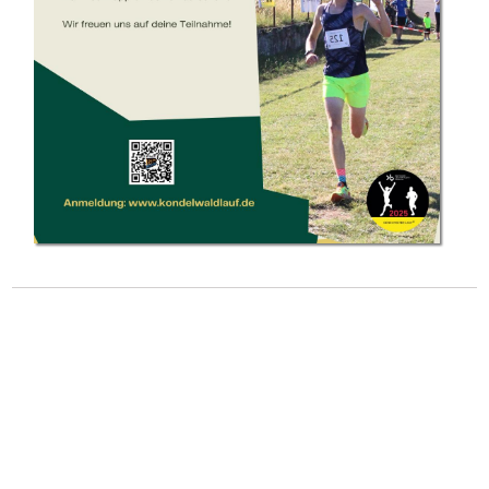
Datenschutzordnung