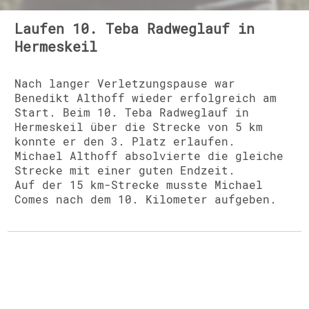
Laufen 10. Teba Radweglauf in
Hermeskeil
Nach langer Verletzungspause war
Benedikt Althoff wieder erfolgreich am
Start. Beim 10. Teba Radweglauf in
Hermeskeil über die Strecke von 5 km
konnte er den 3. Platz erlaufen.
Michael Althoff absolvierte die gleiche
Strecke mit einer guten Endzeit.
Auf der 15 km-Strecke musste Michael
Comes nach dem 10. Kilometer aufgeben.