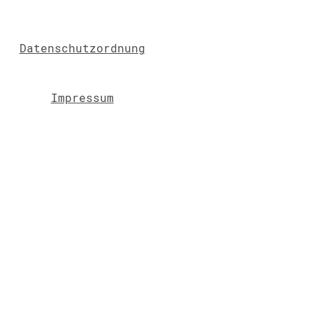
Datenschutzordnung
Impressum