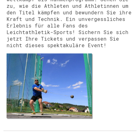
zu, wie die Athleten und Athletinnen um
den Titel kämpfen und bewundern Sie ihre
Kraft und Technik. Ein unvergessliches
Erlebnis für alle Fans des
Leichtathletik-Sports! Sichern Sie sich
jetzt Ihre Tickets und verpassen Sie
nicht dieses spektakuläre Event!