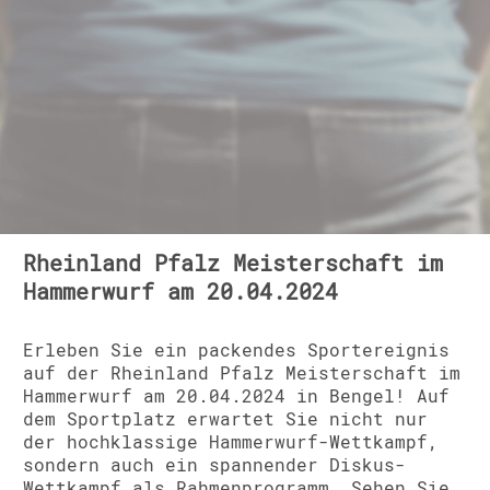
Rheinland Pfalz Meisterschaft im
Hammerwurf am 20.04.2024
Erleben Sie ein packendes Sportereignis
auf der Rheinland Pfalz Meisterschaft im
Hammerwurf am 20.04.2024 in Bengel! Auf
dem Sportplatz erwartet Sie nicht nur
der hochklassige Hammerwurf-Wettkampf,
sondern auch ein spannender Diskus-
Wettkampf als Rahmenprogramm. Sehen Sie